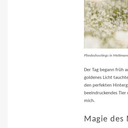
Pferdeshootings in Mettmann
Der Tag begann früh a
goldenes Licht tauchte.
den perfekten Hinterg
beeindruckendes Tier 
mich.
Magie des