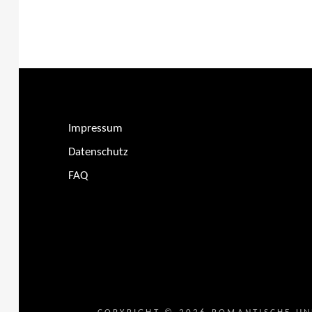
Impressum
Datenschutz
FAQ