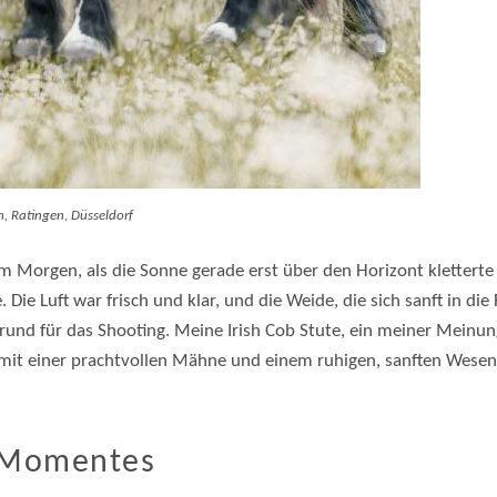
, Ratingen, Düsseldorf
m Morgen, als die Sonne gerade erst über den Horizont kletterte 
 Die Luft war frisch und klar, und die Weide, die sich sanft in die
rund für das Shooting. Meine Irish Cob Stute, ein meiner Meinu
mit einer prachtvollen Mähne und einem ruhigen, sanften Wesen,
 Momentes