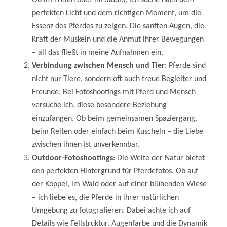
perfekten Licht und dem richtigen Moment, um die
Essenz des Pferdes zu zeigen. Die sanften Augen, die
Kraft der Muskeln und die Anmut ihrer Bewegungen
– all das fließt in meine Aufnahmen ein.
Verbindung zwischen Mensch und Tier
: Pferde sind
nicht nur Tiere, sondern oft auch treue Begleiter und
Freunde. Bei Fotoshootings mit Pferd und Mensch
versuche ich, diese besondere Beziehung
einzufangen. Ob beim gemeinsamen Spaziergang,
beim Reiten oder einfach beim Kuscheln – die Liebe
zwischen ihnen ist unverkennbar.
Outdoor-Fotoshootings
: Die Weite der Natur bietet
den perfekten Hintergrund für Pferdefotos. Ob auf
der Koppel, im Wald oder auf einer blühenden Wiese
– ich liebe es, die Pferde in ihrer natürlichen
Umgebung zu fotografieren. Dabei achte ich auf
Details wie Fellstruktur, Augenfarbe und die Dynamik