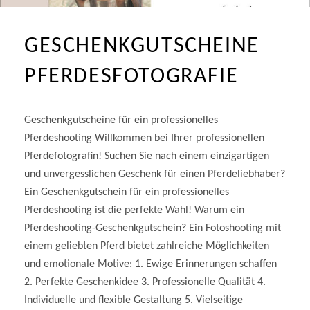
GESCHENKGUTSCHEINE
PFERDESFOTOGRAFIE
Geschenkgutscheine für ein professionelles
Pferdeshooting Willkommen bei Ihrer professionellen
Pferdefotografin! Suchen Sie nach einem einzigartigen
und unvergesslichen Geschenk für einen Pferdeliebhaber?
Ein Geschenkgutschein für ein professionelles
Pferdeshooting ist die perfekte Wahl! Warum ein
Pferdeshooting-Geschenkgutschein? Ein Fotoshooting mit
einem geliebten Pferd bietet zahlreiche Möglichkeiten
und emotionale Motive: 1. Ewige Erinnerungen schaffen
2. Perfekte Geschenkidee 3. Professionelle Qualität 4.
Individuelle und flexible Gestaltung 5. Vielseitige