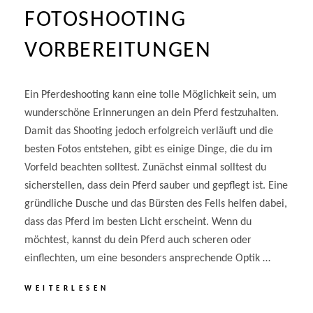
FOTOSHOOTING
VORBEREITUNGEN
Ein Pferdeshooting kann eine tolle Möglichkeit sein, um
wunderschöne Erinnerungen an dein Pferd festzuhalten.
Damit das Shooting jedoch erfolgreich verläuft und die
besten Fotos entstehen, gibt es einige Dinge, die du im
Vorfeld beachten solltest. Zunächst einmal solltest du
sicherstellen, dass dein Pferd sauber und gepflegt ist. Eine
gründliche Dusche und das Bürsten des Fells helfen dabei,
dass das Pferd im besten Licht erscheint. Wenn du
möchtest, kannst du dein Pferd auch scheren oder
einflechten, um eine besonders ansprechende Optik …
FOTOSHOOTING
WEITERLESEN
VORBEREITUNGEN