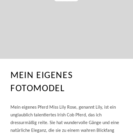
MEIN EIGENES
FOTOMODEL
Mein eigenes Pferd Miss Lily Rose, genannt Lily, ist ein
unglaublich talentiertes Irish Cob Pferd, das ich
dressurmäßig reite. Sie hat wundervolle Gänge und eine
natürliche Eleganz, die sie zu einem wahren Blickfang