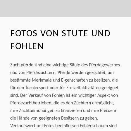
FOTOS VON STUTE UND
FOHLEN
Zuchtpferde sind eine wichtige Säule des Pferdegewerbes
und von Pferdezüchtern. Pferde werden gezüchtet, um
bestimmte Merkmale und Eigenschaften zu besitzen, die
für den Turniersport oder für Freizeitaktivitäten geeignet
sind. Der Verkauf von Fohlen ist ein wichtiger Aspekt von
Pferdezuchtbetrieben, die es den Züchtern ermöglicht,
ihre Zuchtbemühungen zu finanzieren und ihre Pferde in
die Hände von geeigneten Besitzern zu geben.
Verkaufswert mit Fotos beeinflussen Fohlenschauen sind