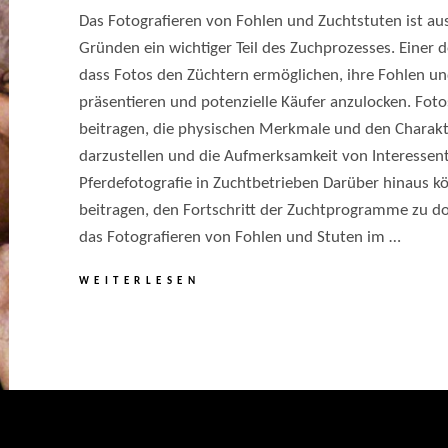
Das Fotografieren von Fohlen und Zuchtstuten ist au
Gründen ein wichtiger Teil des Zuchprozesses. Einer 
dass Fotos den Züchtern ermöglichen, ihre Fohlen un
präsentieren und potenzielle Käufer anzulocken. Fot
beitragen, die physischen Merkmale und den Charakt
darzustellen und die Aufmerksamkeit von Interessente
Pferdefotografie in Zuchtbetrieben Darüber hinaus 
beitragen, den Fortschritt der Zuchtprogramme zu d
das Fotografieren von Fohlen und Stuten im …
FOTOSHOOTINGS
WEITERLESEN
MIT
ZUCHTPFERDEN