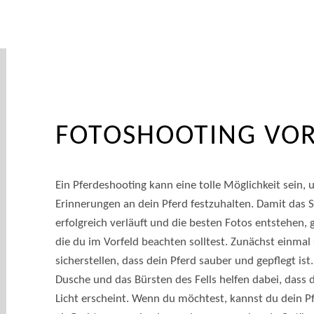
FOTOSHOOTING VO
Ein Pferdeshooting kann eine tolle Möglichkeit sein
Erinnerungen an dein Pferd festzuhalten. Damit das 
erfolgreich verläuft und die besten Fotos entstehen, g
die du im Vorfeld beachten solltest. Zunächst einmal 
sicherstellen, dass dein Pferd sauber und gepflegt ist
Dusche und das Bürsten des Fells helfen dabei, dass 
Licht erscheint. Wenn du möchtest, kannst du dein P