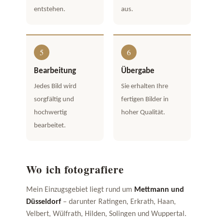
entstehen.
aus.
Bearbeitung
Übergabe
Jedes Bild wird
Sie erhalten Ihre
sorgfältig und
fertigen Bilder in
hochwertig
hoher Qualität.
bearbeitet.
Wo ich fotografiere
Mein Einzugsgebiet liegt rund um
Mettmann und
Düsseldorf
– darunter Ratingen, Erkrath, Haan,
Velbert, Wülfrath, Hilden, Solingen und Wuppertal.