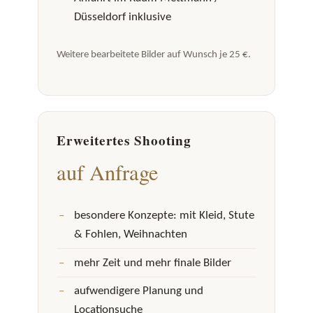
Düsseldorf inklusive
Weitere bearbeitete Bilder auf Wunsch je 25 €.
Erweitertes Shooting
auf Anfrage
besondere Konzepte: mit Kleid, Stute
& Fohlen, Weihnachten
mehr Zeit und mehr finale Bilder
aufwendigere Planung und
Locationsuche