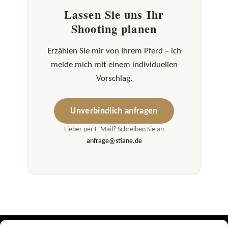
Lassen Sie uns Ihr
Shooting planen
Erzählen Sie mir von Ihrem Pferd – ich
melde mich mit einem individuellen
Vorschlag.
Unverbindlich anfragen
Lieber per E-Mail? Schreiben Sie an
anfrage@stiane.de