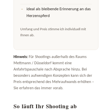
ideal als bleibende Erinnerung an das
Herzenspferd
Umfang und Preis stimme ich individuell mit
Ihnen ab.
Hinweis:
Für Shootings außerhalb des Raums
Mettmann / Düsseldorf kommt eine
Anfahrtspauschale nach Absprache hinzu. Bei
besonders aufwendigen Konzepten kann sich der
Preis entsprechend des Mehraufwands erhöhen –
Sie erfahren das immer vorab.
So läuft Ihr Shooting ab