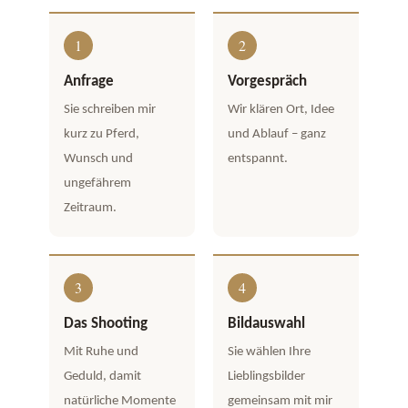
Anfrage
Vorgespräch
Sie schreiben mir
Wir klären Ort, Idee
kurz zu Pferd,
und Ablauf – ganz
Wunsch und
entspannt.
ungefährem
Zeitraum.
Das Shooting
Bildauswahl
Mit Ruhe und
Sie wählen Ihre
Geduld, damit
Lieblingsbilder
natürliche Momente
gemeinsam mit mir