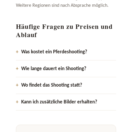
Weitere Regionen sind nach Absprache möglich.
Häufige Fragen zu Preisen und
Ablauf
Was kostet ein Pferdeshooting?
Wie lange dauert ein Shooting?
Wo findet das Shooting statt?
Kann ich zusätzliche Bilder erhalten?