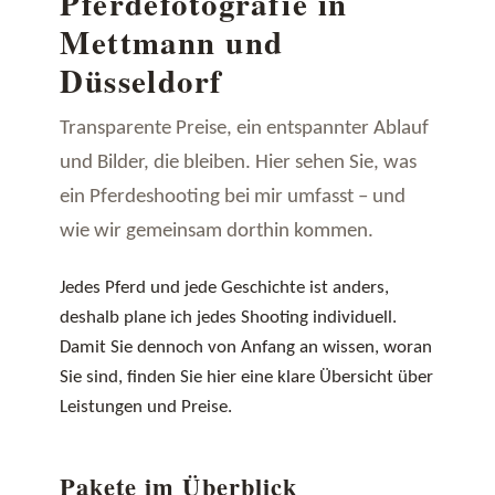
Pferdefotografie in
Mettmann und
Düsseldorf
Transparente Preise, ein entspannter Ablauf
und Bilder, die bleiben. Hier sehen Sie, was
ein Pferdeshooting bei mir umfasst – und
wie wir gemeinsam dorthin kommen.
Jedes Pferd und jede Geschichte ist anders,
deshalb plane ich jedes Shooting individuell.
Damit Sie dennoch von Anfang an wissen, woran
Sie sind, finden Sie hier eine klare Übersicht über
Leistungen und Preise.
Pakete im Überblick