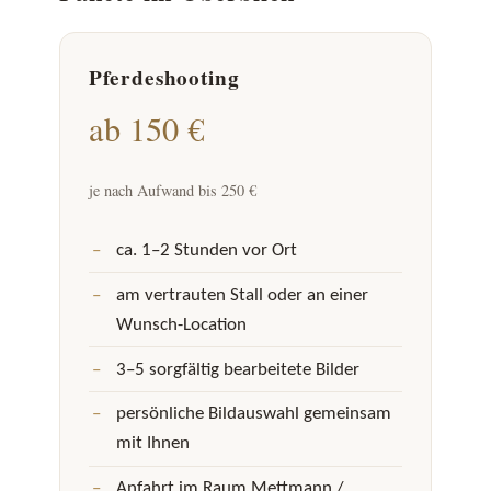
Pferdeshooting
ab 150 €
je nach Aufwand bis 250 €
ca. 1–2 Stunden vor Ort
am vertrauten Stall oder an einer
Wunsch-Location
3–5 sorgfältig bearbeitete Bilder
persönliche Bildauswahl gemeinsam
mit Ihnen
Anfahrt im Raum Mettmann /